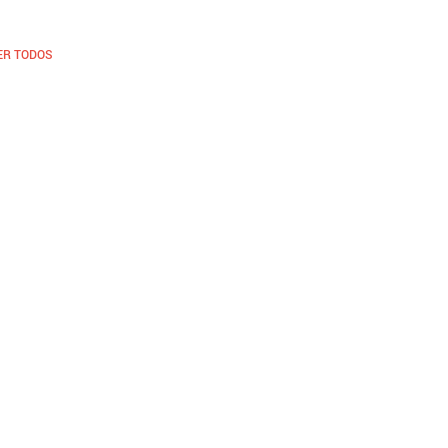
ER TODOS