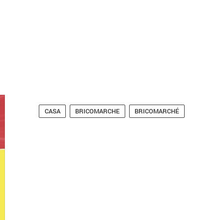
CASA
BRICOMARCHE
BRICOMARCHÉ