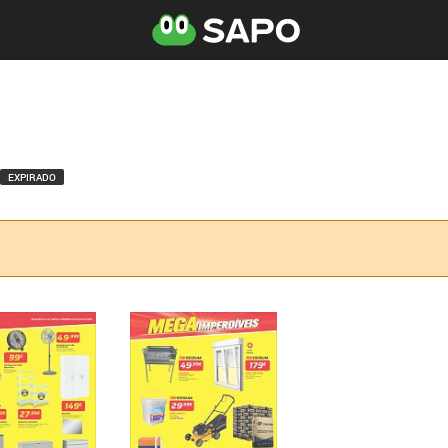
EXPIRADO