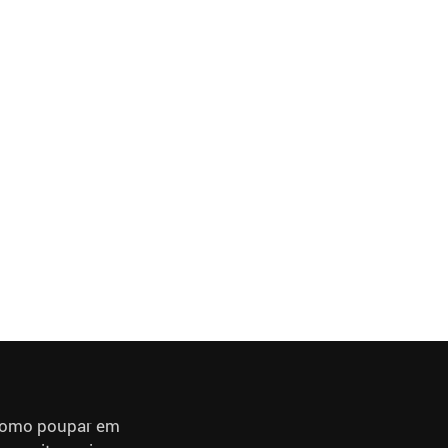
 como poupar em