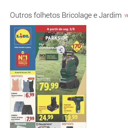
Outros folhetos Bricolage e Jardim
V