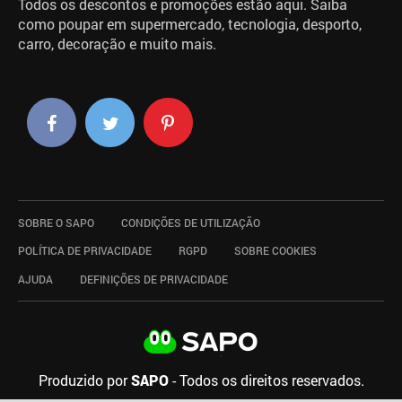
Todos os descontos e promoções estão aqui. Saiba
como poupar em supermercado, tecnologia, desporto,
carro, decoração e muito mais.
SOBRE O SAPO
CONDIÇÕES DE UTILIZAÇÃO
POLÍTICA DE PRIVACIDADE
RGPD
SOBRE COOKIES
AJUDA
DEFINIÇÕES DE PRIVACIDADE
Produzido por
SAPO
- Todos os direitos reservados.