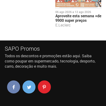
06 ago 2026
a
12 ago 2026
Aproveite esta semana +de
9900 super preços
E.Leclerc
SAPO Promos
Todos os descontos e promoções estão aqui. Saiba
como poupar em supermercado, tecnologia, desporto,
carro, decoração e muito mais.