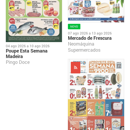
NOVO
07 ago 2026
a
13 ago 2026
Mercado de Frescura
Neomáquina
04 ago 2026
a
10 ago 2026
Supermercados
Poupe Esta Semana
Madeira
Pingo Doce