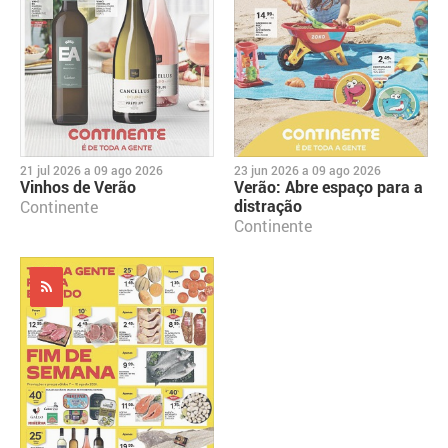
21 jul 2026
a
09 ago 2026
23 jun 2026
a
09 ago 2026
Vinhos de Verão
Verão: Abre espaço para a
distração
Continente
Continente