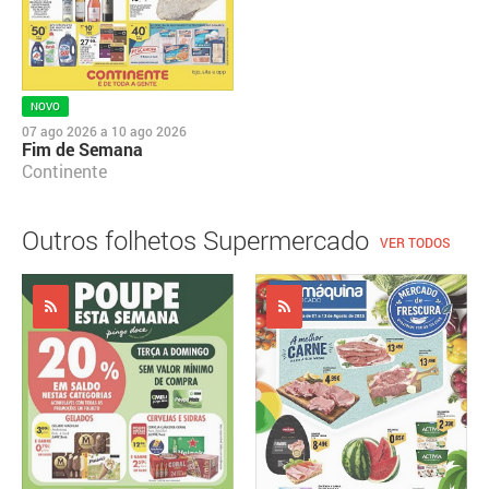
NOVO
07 ago 2026
a
10 ago 2026
Fim de Semana
Continente
Outros folhetos Supermercado
VER TODOS