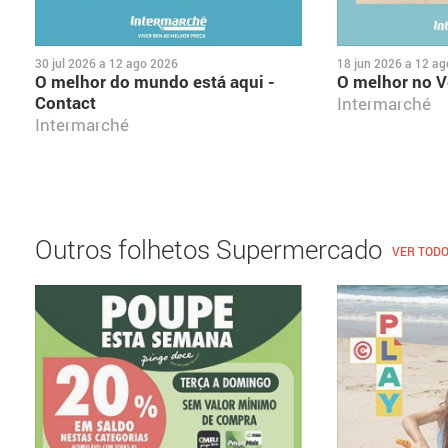
30 jul 2026
a
12 ago 2026
18 jun 2026
a
12 ag
O melhor do mundo está aqui -
O melhor no V
Contact
Intermarché
Intermarché
Outros folhetos Supermercado
VER TOD