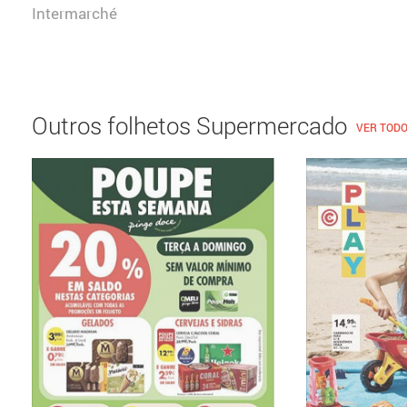
Intermarché
Outros folhetos Supermercado
VER TOD