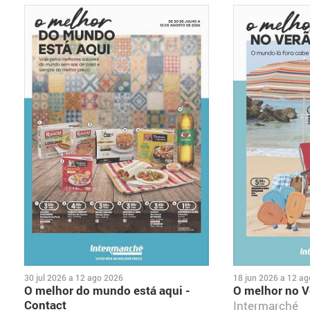
30 jul 2026
a
12 ago 2026
18 jun 2026
a
12 ag
O melhor do mundo está aqui -
O melhor no V
Contact
Intermarché