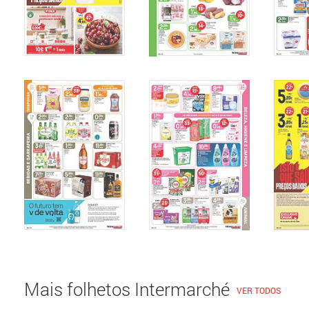
Mais folhetos Intermarché
VER TODOS