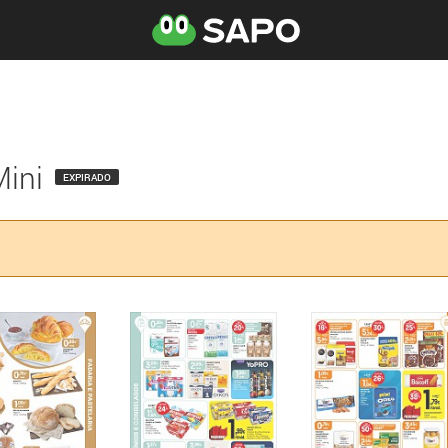
Mini
EXPIRADO