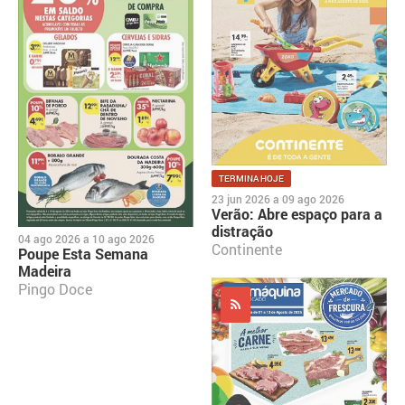
TERMINA HOJE
23 jun 2026
a
09 ago 2026
Verão: Abre espaço para a
distração
04 ago 2026
a
10 ago 2026
Continente
Poupe Esta Semana
Madeira
Pingo Doce