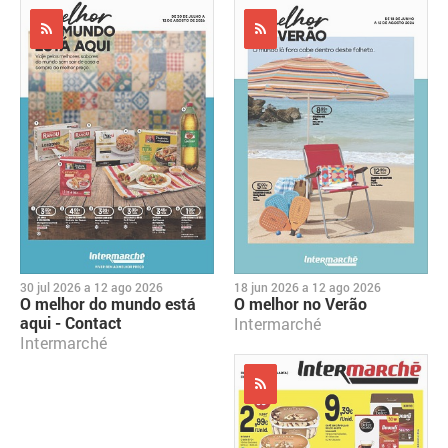
30 jul 2026
a
12 ago 2026
18 jun 2026
a
12 ago 2026
O melhor do mundo está
O melhor no Verão
aqui - Contact
Intermarché
Intermarché