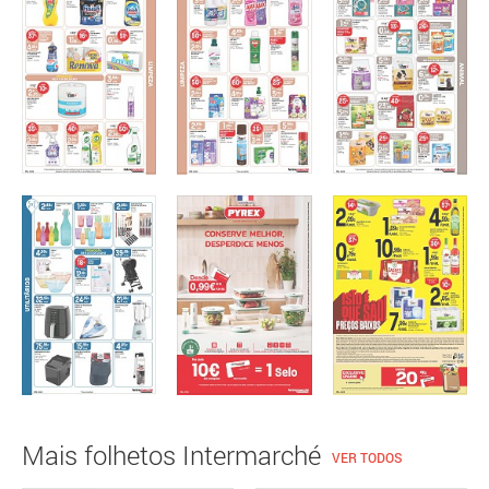
Mais folhetos Intermarché
VER TODOS