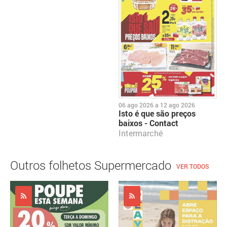
06 ago 2026
a
12 ago 2026
Isto é que são preços
baixos - Contact
Intermarché
Outros folhetos Supermercado
VER TODOS