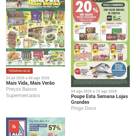
TERMINA HOJE
24 jul 2026
a
06 ago 2026
Mais Vida, Mais Verão
Preços Baixos
04 ago 2026
a
10 ago 2026
Supermercados
Poupe Esta Semana Lojas
Grandes
Pingo Doce