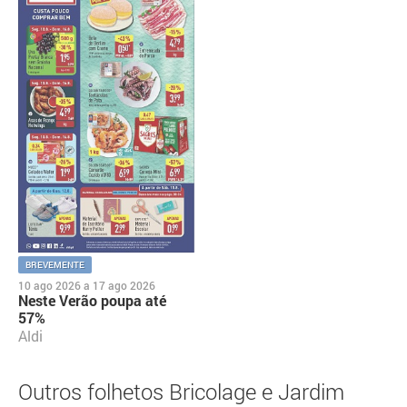
BREVEMENTE
10 ago 2026
a
17 ago 2026
Neste Verão poupa até
57%
Aldi
Outros folhetos Bricolage e Jardim