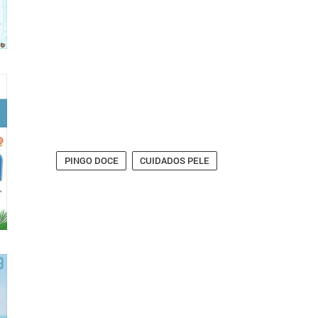
PINGO DOCE
CUIDADOS PELE