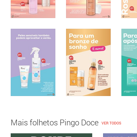
Mais folhetos Pingo Doce
VER TODOS