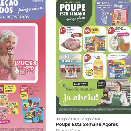
06 ago 2026
a
12 ago 2026
Poupe Esta Semana Açores
Pingo Doce