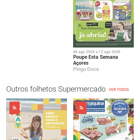
06 ago 2026
a
12 ago 2026
Poupe Esta Semana
Açores
Pingo Doce
Outros folhetos Supermercado
VER TODOS