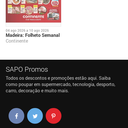
04 ago 2026
a
10 ago 2026
Madeira: Folheto Semanal
Continente
SAPO Promos
Todos os descontos e promoções estão aqui. Saiba
como poupar em supermercado, tecnologia, desporto,
carro, decoração e muito mais.