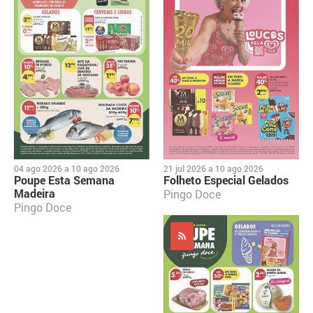
04 ago 2026
a
10 ago 2026
21 jul 2026
a
10 ago 2026
Poupe Esta Semana
Folheto Especial Gelados
Madeira
Pingo Doce
Pingo Doce