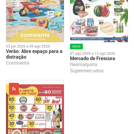
23 jun 2026
a
09 ago 2026
NOVO
Verão: Abre espaço para a
07 ago 2026
a
13 ago 2026
distração
Mercado de Frescura
Continente
Neomáquina
Supermercados