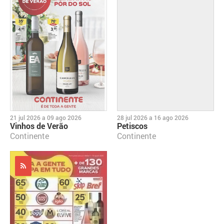
21 jul 2026
a
09 ago 2026
28 jul 2026
a
16 ago 2026
Vinhos de Verão
Petiscos
Continente
Continente