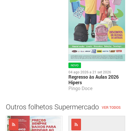
NOVO
04 ago 2026
a
21 set 2026
Regresso às Aulas 2026
Hipers
Pingo Doce
Outros folhetos Supermercado
VER TODOS