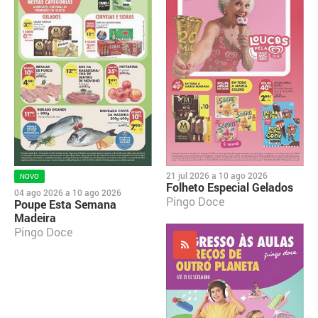
21 jul 2026
a
10 ago 2026
NOVO
Folheto Especial Gelados
04 ago 2026
a
10 ago 2026
Pingo Doce
Poupe Esta Semana
Madeira
Pingo Doce