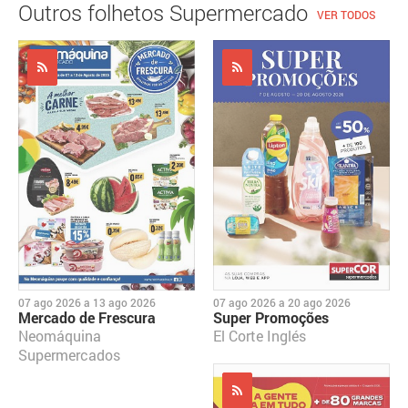
Outros folhetos Supermercado
VER TODOS
07 ago 2026
a
13 ago 2026
07 ago 2026
a
20 ago 2026
Mercado de Frescura
Super Promoções
Neomáquina
El Corte Inglés
Supermercados