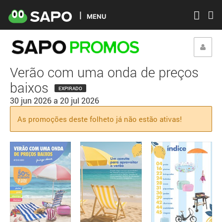
MENU
Verão com uma onda de preços
baixos
EXPIRADO
30 jun 2026
a
20 jul 2026
As promoções deste folheto já não estão ativas!