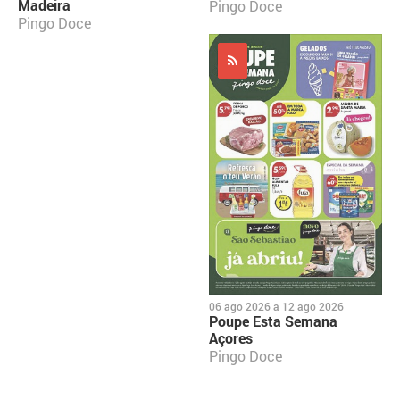
Madeira
Pingo Doce
Pingo Doce
06 ago 2026
a
12 ago 2026
Poupe Esta Semana
Açores
Pingo Doce