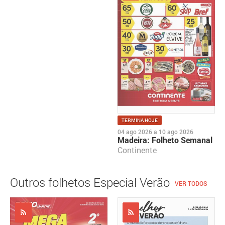
TERMINA HOJE
04 ago 2026
a
10 ago 2026
Madeira: Folheto Semanal
Continente
Outros folhetos Especial Verão
VER TODOS