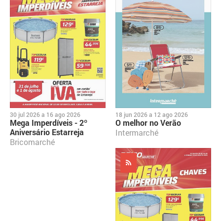
30 jul 2026
a
16 ago 2026
18 jun 2026
a
12 ago 2026
Mega Imperdíveis - 2º
O melhor no Verão
Aniversário Estarreja
Intermarché
Bricomarché