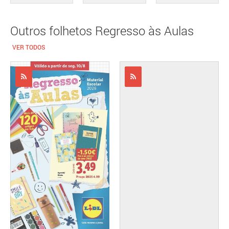
Outros folhetos Regresso às Aulas
VER TODOS