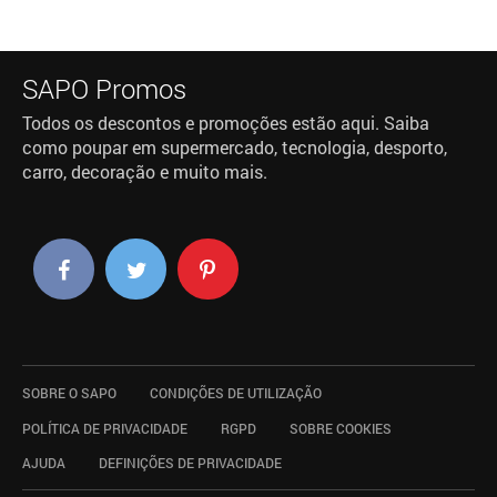
SAPO Promos
Todos os descontos e promoções estão aqui. Saiba
como poupar em supermercado, tecnologia, desporto,
carro, decoração e muito mais.
SOBRE O SAPO
CONDIÇÕES DE UTILIZAÇÃO
POLÍTICA DE PRIVACIDADE
RGPD
SOBRE COOKIES
AJUDA
DEFINIÇÕES DE PRIVACIDADE