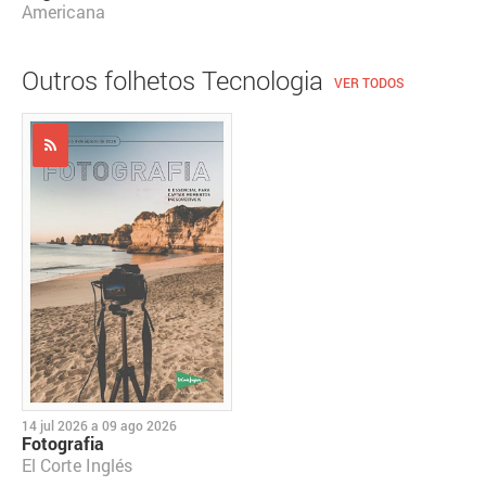
Americana
Outros folhetos Tecnologia
VER TODOS
14 jul 2026
a
09 ago 2026
Fotografia
El Corte Inglés