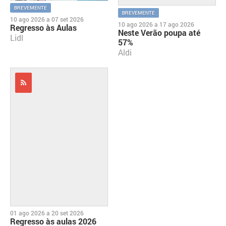
BREVEMENTE
BREVEMENTE
10 ago 2026
a
07 set 2026
10 ago 2026
a
17 ago 2026
Regresso às Aulas
Neste Verão poupa até
Lidl
57%
Aldi
01 ago 2026
a
20 set 2026
Regresso às aulas 2026