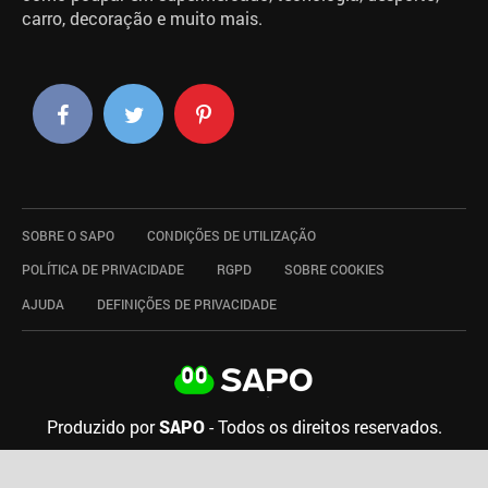
carro, decoração e muito mais.
SOBRE O SAPO
CONDIÇÕES DE UTILIZAÇÃO
POLÍTICA DE PRIVACIDADE
RGPD
SOBRE COOKIES
AJUDA
DEFINIÇÕES DE PRIVACIDADE
Produzido por
SAPO
- Todos os direitos reservados.