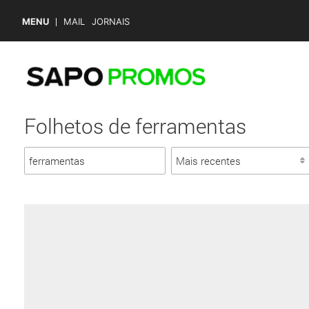
MENU
MAIL
JORNAIS
Folhetos de ferramentas