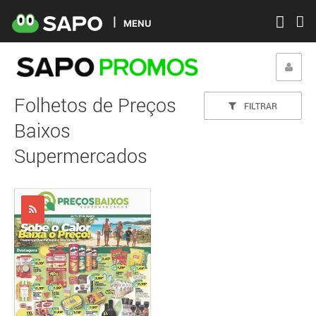
MENU
Folhetos de Preços
FILTRAR
Baixos
Supermercados